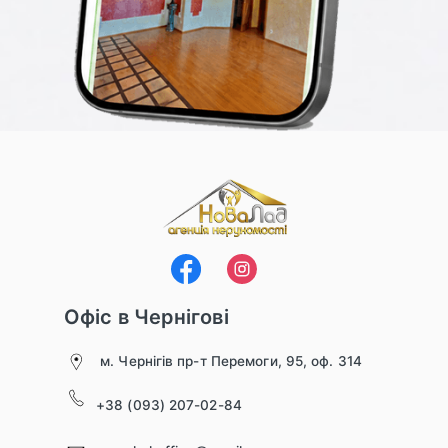
Офіс в Чернігові
м. Чернігів пр-т Перемоги, 95, оф. 314
+38 (093) 207-02-84