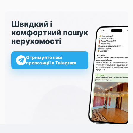
Швидкий і
комфортний пошук
нерухомості
Отримуйте нові
пропозиції в Telegram