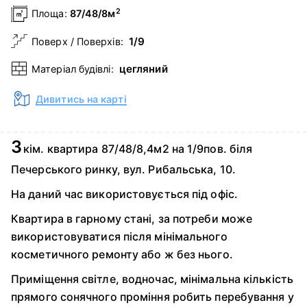
2
Площа:
87/48/8м
1/9
Поверх / Поверхів:
цегляний
Матеріал будівлі:
Дивитись на карті
3
кім. квартира 87/48/8,4м2 на 1/9пов. біля
Печерського ринку, вул. Рибальська, 10.
На даний час використовується під офіс.
Квартира в гарному стані, за потреби може
використовуватися після мінімального
косметичного ремонту або ж без нього.
Приміщення світле, водночас, мінімальна кількість
прямого сонячного проміння робить перебування у