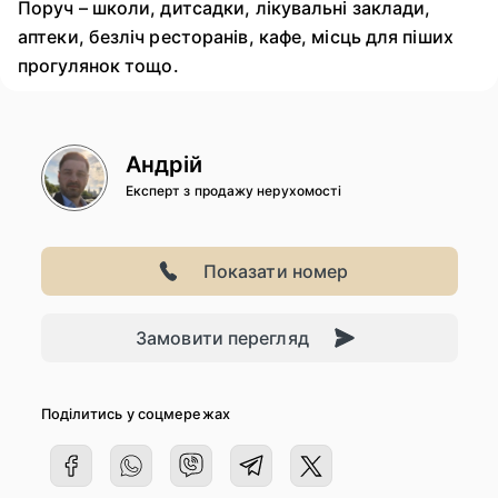
Поруч – школи, дитсадки, лікувальні заклади,
аптеки, безліч ресторанів, кафе, місць для піших
прогулянок тощо.
Андрій
Експерт з продажу нерухомості
Показати номер
Замовити перегляд
Поділитись у соцмережах