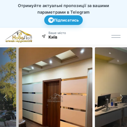
Отримуйте актуальні пропозиції за вашими
параметрами в Telegram
Підписатись
Ваше місто
Київ