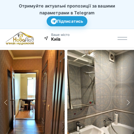
Отримуйте актуальні пропозиції за вашими
параметрами в Telegram
Підписатись
Ваше місто
Київ