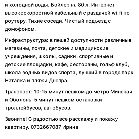
и холодной воды. Бойлер на 80 л. Интернет
высокоскоростной кабельный с раздачей wi-fi по
роутеру. Тихие соседи. Чистый подъезд с
домофоном.
Инфраструктура: в пешей доступности различные
магазины, почта, детские и медицинские
учреждения, школы, садики, спортивные и
детские площадки, кафе, рестораны, гольф клуб,
школа водных видов спорта, лучший в городе парк
Наталка и пляжи Днепра.
Транспорт: 10-15 минут пешком до метро Минская
и Оболонь, 5 минут пешком остановки
троллейбусов, автобусов.
Звоните! С радостью все расскажу и покажу
квартиру. 0732667087 Ирина