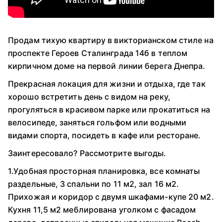
Продам тихую квартиру в викторианском стиле на
проспекте Героев Сталинграда 14б в теплом
кирпичном доме на первой линии берега Днепра.
Прекрасная локация для жизни и отдыха, где так
хорошо встретить день с видом на реку,
прогуляться в красивом парке или прокатиться на
велосипеде, заняться гольфом или водными
видами спорта, посидеть в кафе или ресторане.
Заинтересовало? Рассмотрите выгоды.
1.Удобная просторная планировка, все комнаты
раздельные, 3 спальни по 11 м2, зал 16 м2.
Прихожая и коридор с двумя шкафами-купе 20 м2.
Кухня 11,5 м2 меблирована уголком с фасадом