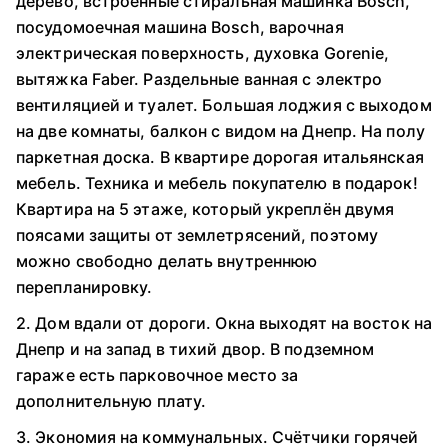
дерево, встроенные стиральная машинка Bosch,
посудомоечная машина Bosch, варочная
электрическая поверхность, духовка Gorenie,
вытяжка Faber. Раздельные ванная с электро
вентиляцией и туалет. Большая лоджия с выходом
на две комнаты, балкон с видом на Днепр. На полу
паркетная доска. В квартире дорогая итальянская
мебель. Техника и мебель покупателю в подарок!
Квартира на 5 этаже, который укреплён двумя
поясами защиты от землетрясений, поэтому
можно свободно делать внутреннюю
перепланировку.
2. Дом вдали от дороги. Окна выходят на восток на
Днепр и на запад в тихий двор. В подземном
гараже есть парковочное место за
дополнительную плату.
3. Экономия на коммунальных. Счётчики горячей