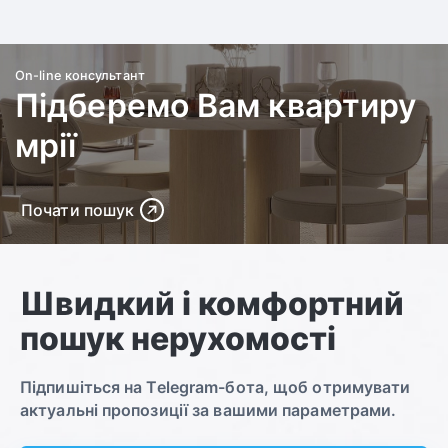
On-line консультант
Підберемо Вам квартиру
мрії
Почати пошук
Швидкий і комфортний
пошук нерухомості
Підпишіться на Telegram-бота, щоб отримувати
актуальні пропозиції за вашими параметрами.