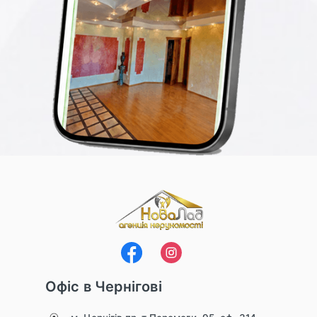
Офіс в Чернігові