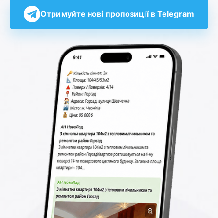
Отримуйте нові пропозиції в Telegram