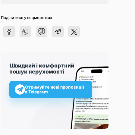
Поділитись у соцмережах
Швидкий і комфортний
пошук нерухомості
Отримуйте нові пропозиції
в Telegram