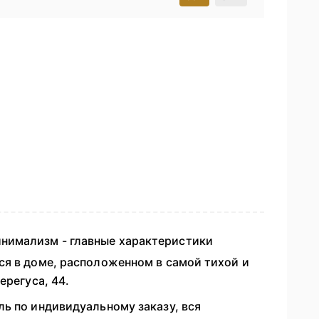
нимализм - главные характеристики
ся в доме, расположенном в самой тихой и
ерегуса, 44.
ь по индивидуальному заказу, вся