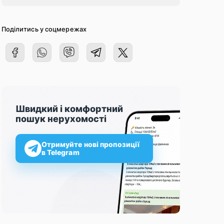
Поділитись у соцмережах
Швидкий і комфортний
пошук нерухомості
Отримуйте нові пропозиції
в Telegram