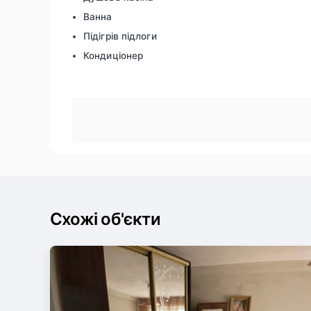
Ванна
Підігрів підлоги
Кондиціонер
Схожі об'єкти