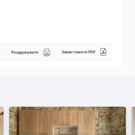
Завантажити PDF
Роздрукувати