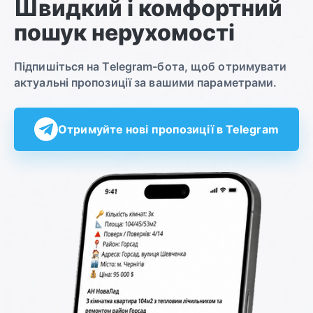
Швидкий і комфортний
пошук нерухомості
Підпишіться на Telegram-бота, щоб отримувати
актуальні пропозиції за вашими параметрами.
Отримуйте нові пропозиції в Telegram