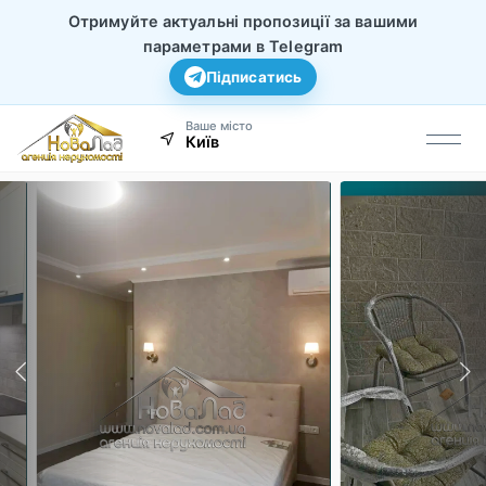
Отримуйте актуальні пропозиції за вашими
параметрами в Telegram
Підписатись
Ваше місто
Київ