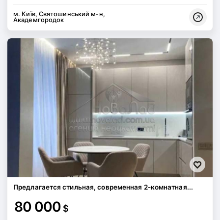
м. Київ, Святошинський м-н,
Академгородок
Предлагается стильная, современная 2-комнатная...
80 000
$