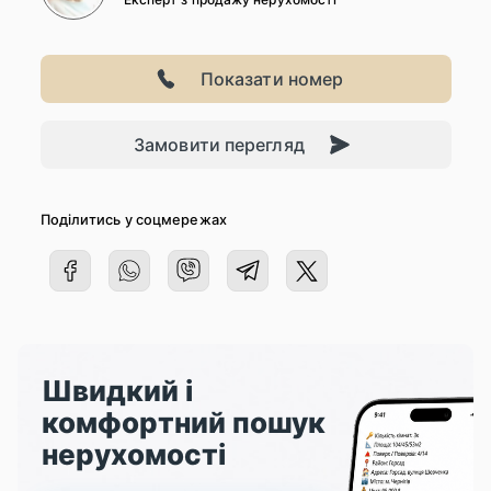
Показати номер
Замовити перегляд
Поділитись у соцмережах
Швидкий і
комфортний пошук
нерухомості